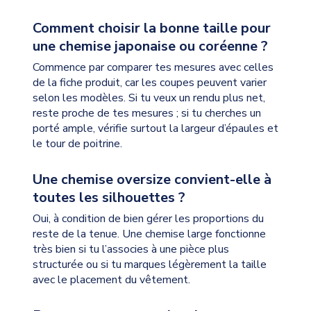
Comment choisir la bonne taille pour
une chemise japonaise ou coréenne ?
Commence par comparer tes mesures avec celles
de la fiche produit, car les coupes peuvent varier
selon les modèles. Si tu veux un rendu plus net,
reste proche de tes mesures ; si tu cherches un
porté ample, vérifie surtout la largeur d’épaules et
le tour de poitrine.
Une chemise oversize convient-elle à
toutes les silhouettes ?
Oui, à condition de bien gérer les proportions du
reste de la tenue. Une chemise large fonctionne
très bien si tu l’associes à une pièce plus
structurée ou si tu marques légèrement la taille
avec le placement du vêtement.