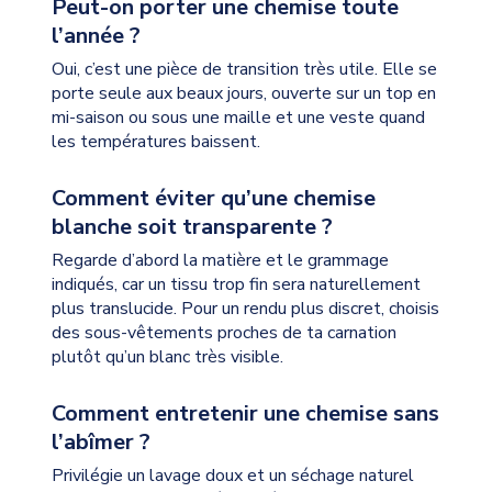
Peut-on porter une chemise toute
l’année ?
Oui, c’est une pièce de transition très utile. Elle se
porte seule aux beaux jours, ouverte sur un top en
mi-saison ou sous une maille et une veste quand
les températures baissent.
Comment éviter qu’une chemise
blanche soit transparente ?
Regarde d’abord la matière et le grammage
indiqués, car un tissu trop fin sera naturellement
plus translucide. Pour un rendu plus discret, choisis
des sous-vêtements proches de ta carnation
plutôt qu’un blanc très visible.
Comment entretenir une chemise sans
l’abîmer ?
Privilégie un lavage doux et un séchage naturel