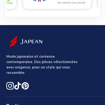
Mode japonaise et coréenne
contemporaine. Des pièces sélectionnées
avec exigence, pour un style qui vous
ressemble.