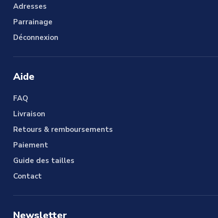
Adresses
Parrainage
Déconnexion
Aide
FAQ
Livraison
Retours & remboursements
Paiement
Guide des tailles
Contact
Newsletter