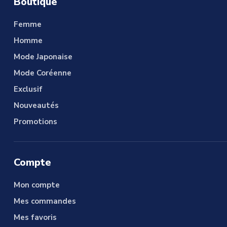
Boutique
Femme
Homme
Mode Japonaise
Mode Coréenne
Exclusif
Nouveautés
Promotions
Compte
Mon compte
Mes commandes
Mes favoris