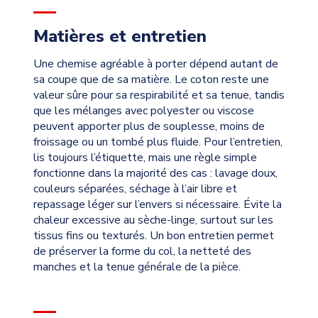
Matières et entretien
Une chemise agréable à porter dépend autant de
sa coupe que de sa matière. Le coton reste une
valeur sûre pour sa respirabilité et sa tenue, tandis
que les mélanges avec polyester ou viscose
peuvent apporter plus de souplesse, moins de
froissage ou un tombé plus fluide. Pour l’entretien,
lis toujours l’étiquette, mais une règle simple
fonctionne dans la majorité des cas : lavage doux,
couleurs séparées, séchage à l’air libre et
repassage léger sur l’envers si nécessaire. Évite la
chaleur excessive au sèche-linge, surtout sur les
tissus fins ou texturés. Un bon entretien permet
de préserver la forme du col, la netteté des
manches et la tenue générale de la pièce.