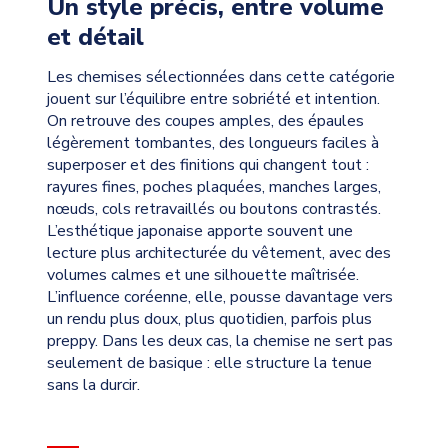
Un style précis, entre volume
et détail
Les chemises sélectionnées dans cette catégorie
jouent sur l’équilibre entre sobriété et intention.
On retrouve des coupes amples, des épaules
légèrement tombantes, des longueurs faciles à
superposer et des finitions qui changent tout :
rayures fines, poches plaquées, manches larges,
nœuds, cols retravaillés ou boutons contrastés.
L’esthétique japonaise apporte souvent une
lecture plus architecturée du vêtement, avec des
volumes calmes et une silhouette maîtrisée.
L’influence coréenne, elle, pousse davantage vers
un rendu plus doux, plus quotidien, parfois plus
preppy. Dans les deux cas, la chemise ne sert pas
seulement de basique : elle structure la tenue
sans la durcir.