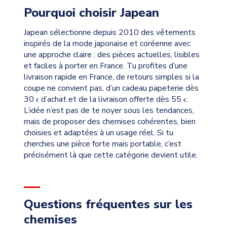
Pourquoi choisir Japean
Japean sélectionne depuis 2010 des vêtements
inspirés de la mode japonaise et coréenne avec
une approche claire : des pièces actuelles, lisibles
et faciles à porter en France. Tu profites d’une
livraison rapide en France, de retours simples si la
coupe ne convient pas, d’un cadeau papeterie dès
30
d’achat et de la livraison offerte dès 55
.
€
€
L’idée n’est pas de te noyer sous les tendances,
mais de proposer des chemises cohérentes, bien
choisies et adaptées à un usage réel. Si tu
cherches une pièce forte mais portable, c’est
précisément là que cette catégorie devient utile.
Questions fréquentes sur les
chemises