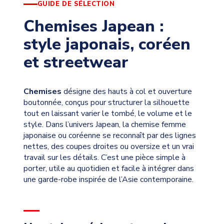
GUIDE DE SÉLECTION
Chemises Japean :
style japonais, coréen
et streetwear
Chemises
désigne des hauts à col et ouverture
boutonnée, conçus pour structurer la silhouette
tout en laissant varier le tombé, le volume et le
style. Dans l’univers Japean, la chemise femme
japonaise ou coréenne se reconnaît par des lignes
nettes, des coupes droites ou oversize et un vrai
travail sur les détails. C’est une pièce simple à
porter, utile au quotidien et facile à intégrer dans
une garde-robe inspirée de l’Asie contemporaine.