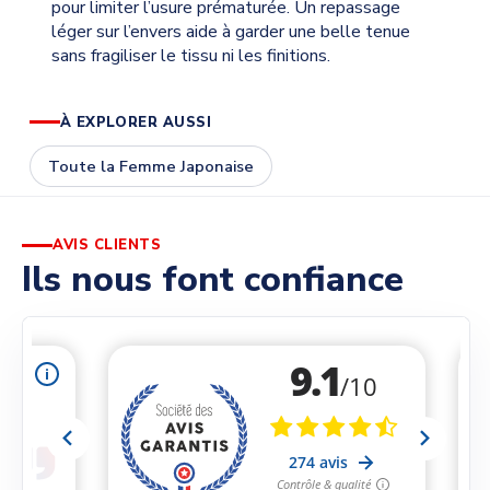
pour limiter l’usure prématurée. Un repassage
léger sur l’envers aide à garder une belle tenue
sans fragiliser le tissu ni les finitions.
À EXPLORER AUSSI
Toute la Femme Japonaise
AVIS CLIENTS
Ils nous font confiance