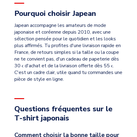
Pourquoi choisir Japean
Japean accompagne les amateurs de mode
japonaise et coréenne depuis 2010, avec une
sélection pensée pour le quotidien et les looks
plus affirmés. Tu profites d'une livraison rapide en
France, de retours simples si la taille ou la coupe
ne te convient pas, d'un cadeau de papeterie dès
30
d'achat et de la livraison offerte dès 55
.
€
€
C'est un cadre clair, utile quand tu commandes une
pièce de style en ligne.
Questions fréquentes sur le
T-shirt japonais
Comment choisir la bonne taille pour