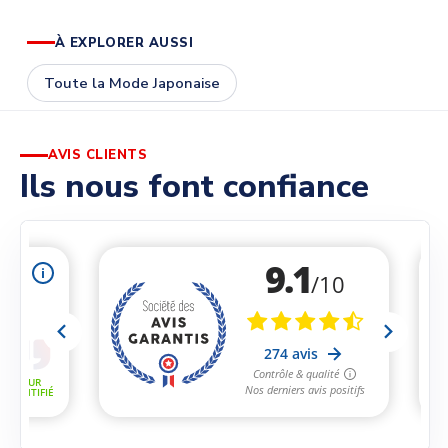
À EXPLORER AUSSI
Toute la Mode Japonaise
AVIS CLIENTS
Ils nous font confiance