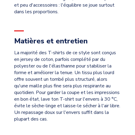
et peu d'accessoires : l'équilibre se joue surtout
dans les proportions.
Matières et entretien
La majorité des T-shirts de ce style sont conçus
en jersey de coton, parfois complété par du
polyester ou de l'élasthanne pour stabiliser la
forme et améliorer la tenue. Un tissu plus lourd
offre souvent un tombé plus structuré, alors
qu'une maille plus fine sera plus respirante au
quotidien. Pour garder la coupe et les impressions
en bon état, lave ton T-shirt sur l'envers à 30 °C,
évite le sèche-linge et laisse-le sécher à l'air libre.
Un repassage doux sur l'envers suffit dans la
plupart des cas.