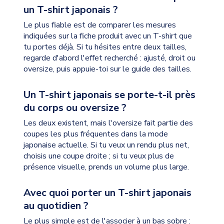
un T-shirt japonais ?
Le plus fiable est de comparer les mesures
indiquées sur la fiche produit avec un T-shirt que
tu portes déjà. Si tu hésites entre deux tailles,
regarde d'abord l'effet recherché : ajusté, droit ou
oversize, puis appuie-toi sur le guide des tailles.
Un T-shirt japonais se porte-t-il près
du corps ou oversize ?
Les deux existent, mais l'oversize fait partie des
coupes les plus fréquentes dans la mode
japonaise actuelle. Si tu veux un rendu plus net,
choisis une coupe droite ; si tu veux plus de
présence visuelle, prends un volume plus large.
Avec quoi porter un T-shirt japonais
au quotidien ?
Le plus simple est de l'associer à un bas sobre :