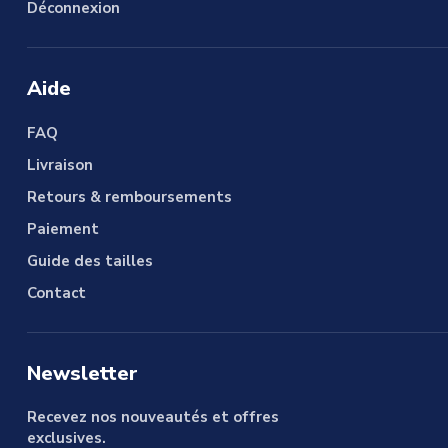
Déconnexion
Aide
FAQ
Livraison
Retours & remboursements
Paiement
Guide des tailles
Contact
Newsletter
Recevez nos nouveautés et offres
exclusives.