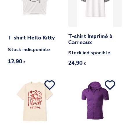
T-shirt Imprimé à
T-shirt Hello Kitty
Carreaux
Stock indisponible
Stock indisponible
12,90
24,90
€
€