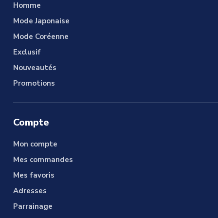
Homme
Mode Japonaise
Mode Coréenne
Exclusif
Nouveautés
Promotions
Compte
Mon compte
Mes commandes
Mes favoris
Adresses
Parrainage