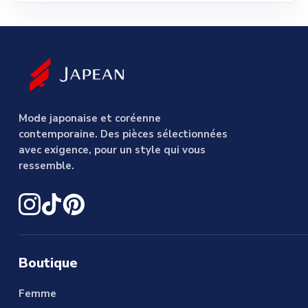
Mode japonaise et coréenne
contemporaine. Des pièces sélectionnées
avec exigence, pour un style qui vous
ressemble.
Boutique
Femme