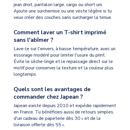
jean droit, pantalon large, cargo ou short uni.
Ajoute une surchemise ou une veste légère si tu
veux créer des couches sans surcharger la tenue.
Comment laver un T-shirt imprimé
sans l'abîmer ?
Lave-le sur l'envers, à basse température, avec un
essorage modéré pour limiter l'usure du print.
Évite le sèche-linge et le repassage direct sur le
motif pour conserver la texture et la couleur plus
longtemps.
Quels sont les avantages de
commander chez Japean ?
Japean existe depuis 2010 et expédie rapidement
en France. Tu bénéficies aussi de retours simples,
d'un cadeau de papeterie dès 30
et de la
€
livraison offerte dès 55
.
€