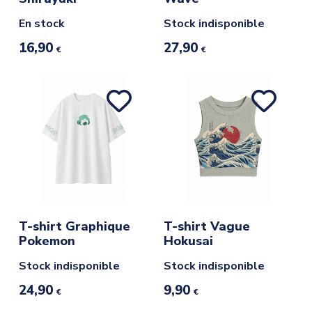
En stock
Stock indisponible
16,90
27,90
€
€
T-shirt Graphique
T-shirt Vague
Pokemon
Hokusai
Stock indisponible
Stock indisponible
24,90
9,90
€
€