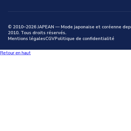
© 2010–2026 JAPEAN — Mode japonaise et coréenne dep
2010. Tous droits réservés.
Mentions légales
CGV
Politique de confidentialité
Retour en haut