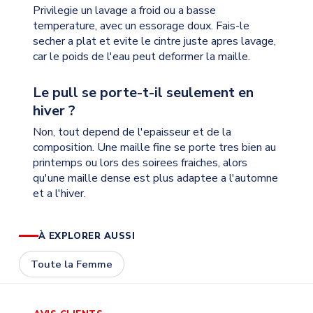
Privilegie un lavage a froid ou a basse
temperature, avec un essorage doux. Fais-le
secher a plat et evite le cintre juste apres lavage,
car le poids de l'eau peut deformer la maille.
Le pull se porte-t-il seulement en
hiver ?
Non, tout depend de l'epaisseur et de la
composition. Une maille fine se porte tres bien au
printemps ou lors des soirees fraiches, alors
qu'une maille dense est plus adaptee a l'automne
et a l'hiver.
À EXPLORER AUSSI
Toute la Femme