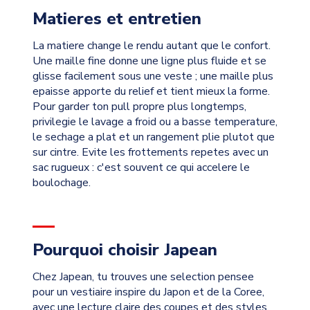
Matieres et entretien
La matiere change le rendu autant que le confort.
Une maille fine donne une ligne plus fluide et se
glisse facilement sous une veste ; une maille plus
epaisse apporte du relief et tient mieux la forme.
Pour garder ton pull propre plus longtemps,
privilegie le lavage a froid ou a basse temperature,
le sechage a plat et un rangement plie plutot que
sur cintre. Evite les frottements repetes avec un
sac rugueux : c'est souvent ce qui accelere le
boulochage.
Pourquoi choisir Japean
Chez Japean, tu trouves une selection pensee
pour un vestiaire inspire du Japon et de la Coree,
avec une lecture claire des coupes et des styles.