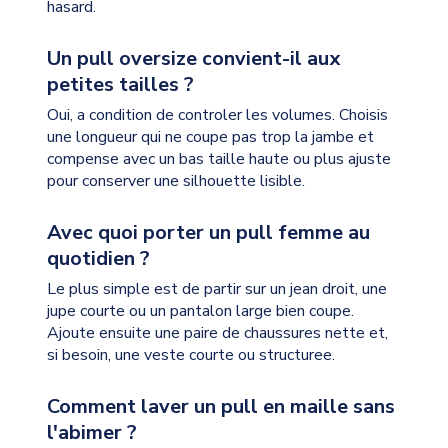
hasard.
Un pull oversize convient-il aux
petites tailles ?
Oui, a condition de controler les volumes. Choisis
une longueur qui ne coupe pas trop la jambe et
compense avec un bas taille haute ou plus ajuste
pour conserver une silhouette lisible.
Avec quoi porter un pull femme au
quotidien ?
Le plus simple est de partir sur un jean droit, une
jupe courte ou un pantalon large bien coupe.
Ajoute ensuite une paire de chaussures nette et,
si besoin, une veste courte ou structuree.
Comment laver un pull en maille sans
l'abimer ?