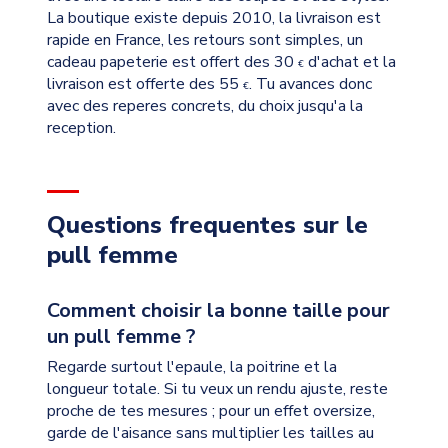
La boutique existe depuis 2010, la livraison est
rapide en France, les retours sont simples, un
cadeau papeterie est offert des 30
d'achat et la
€
livraison est offerte des 55
. Tu avances donc
€
avec des reperes concrets, du choix jusqu'a la
reception.
Questions frequentes sur le
pull femme
Comment choisir la bonne taille pour
un pull femme ?
Regarde surtout l'epaule, la poitrine et la
longueur totale. Si tu veux un rendu ajuste, reste
proche de tes mesures ; pour un effet oversize,
garde de l'aisance sans multiplier les tailles au