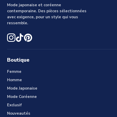
Mode japonaise et coréenne
contemporaine. Des pièces sélectionnées
avec exigence, pour un style qui vous
ressemble.
Boutique
Femme
Homme
Mode Japonaise
Mode Coréenne
Exclusif
Nouveautés