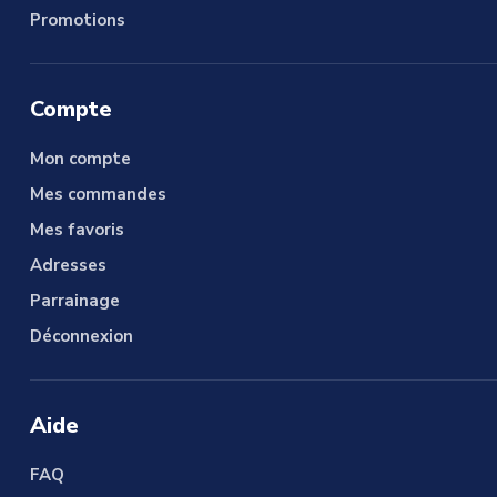
Promotions
Compte
Mon compte
Mes commandes
Mes favoris
Adresses
Parrainage
Déconnexion
Aide
FAQ