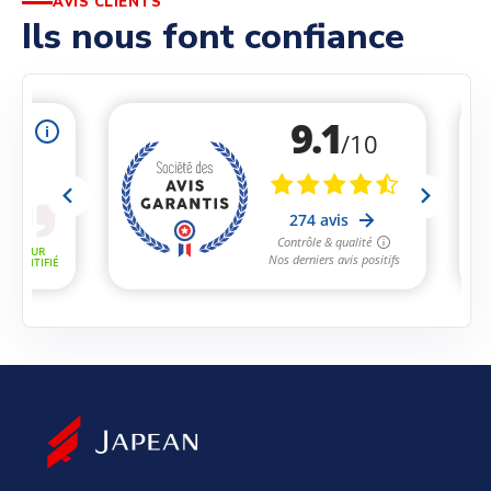
AVIS CLIENTS
Ils nous font confiance