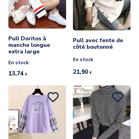
Pull Doritos à
Pull avec fente de
manche longue
côté boutonné
extra large
En stock
En stock
21,90
13,74
€
€