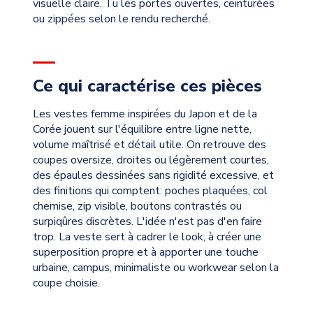
visuelle claire. Tu les portes ouvertes, ceinturées
ou zippées selon le rendu recherché.
Ce qui caractérise ces pièces
Les vestes femme inspirées du Japon et de la
Corée jouent sur l'équilibre entre ligne nette,
volume maîtrisé et détail utile. On retrouve des
coupes oversize, droites ou légèrement courtes,
des épaules dessinées sans rigidité excessive, et
des finitions qui comptent: poches plaquées, col
chemise, zip visible, boutons contrastés ou
surpiqûres discrètes. L'idée n'est pas d'en faire
trop. La veste sert à cadrer le look, à créer une
superposition propre et à apporter une touche
urbaine, campus, minimaliste ou workwear selon la
coupe choisie.