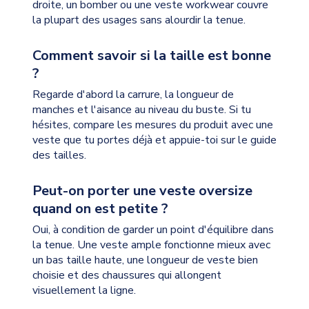
droite, un bomber ou une veste workwear couvre
la plupart des usages sans alourdir la tenue.
Comment savoir si la taille est bonne
?
Regarde d'abord la carrure, la longueur de
manches et l'aisance au niveau du buste. Si tu
hésites, compare les mesures du produit avec une
veste que tu portes déjà et appuie-toi sur le guide
des tailles.
Peut-on porter une veste oversize
quand on est petite ?
Oui, à condition de garder un point d'équilibre dans
la tenue. Une veste ample fonctionne mieux avec
un bas taille haute, une longueur de veste bien
choisie et des chaussures qui allongent
visuellement la ligne.