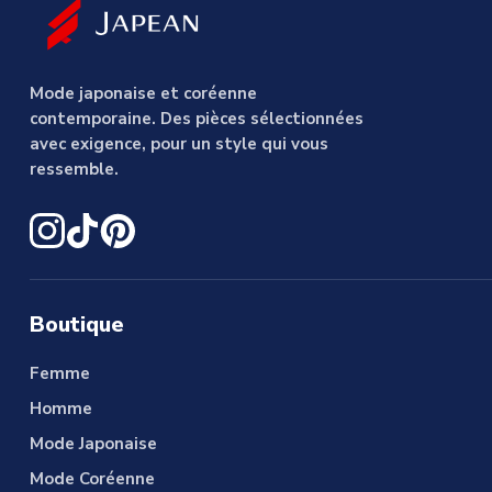
Mode japonaise et coréenne
contemporaine. Des pièces sélectionnées
avec exigence, pour un style qui vous
ressemble.
Boutique
Femme
Homme
Mode Japonaise
Mode Coréenne