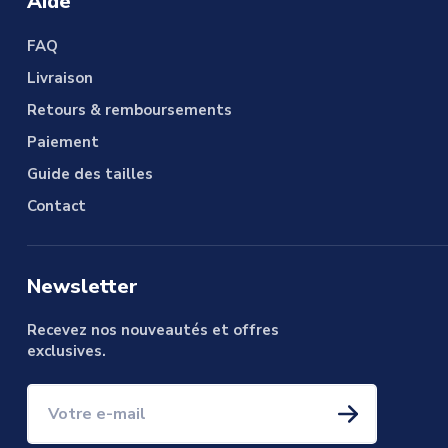
Aide
FAQ
Livraison
Retours & remboursements
Paiement
Guide des tailles
Contact
Newsletter
Recevez nos nouveautés et offres
exclusives.
Votre e-mail