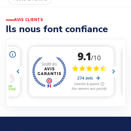
AVIS CLIENTS
Ils nous font confiance