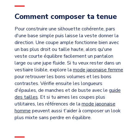
Comment composer ta tenue
Pour construire une silhouette cohérente, pars
d'une base simple puis laisse la veste donner la
direction. Une coupe ample fonctionne bien avec
un bas plus droit ou taille haute, alors qu'une
veste courte équilibre facilement un pantalon
large ou une jupe fluide. Si tu veux rester dans un
vestiaire lisible, explore la
mode japonaise femme
pour retrouver les bons volumes et les bons
contrastes. Vérifie ensuite les longueurs
d'épaules, de manches et de buste avec le
guide
des tailles
. Et si tu aimes les coupes plus
utilitaires, les références de la
mode japonaise
homme
peuvent aussi t'aider à composer un look
plus mixte sans perdre en équilibre.