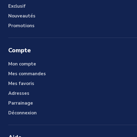
Exclusif
Nouveautés
Promotions
Compte
Mon compte
Mes commandes
Mes favoris
Adresses
Parrainage
Déconnexion