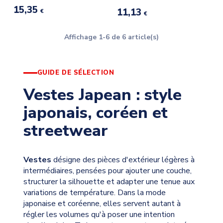
15,35
11,13
€
€
Affichage 1-6 de 6 article(s)
GUIDE DE SÉLECTION
Vestes Japean : style
japonais, coréen et
streetwear
Vestes
désigne des pièces d'extérieur légères à
intermédiaires, pensées pour ajouter une couche,
structurer la silhouette et adapter une tenue aux
variations de température. Dans la mode
japonaise et coréenne, elles servent autant à
régler les volumes qu'à poser une intention