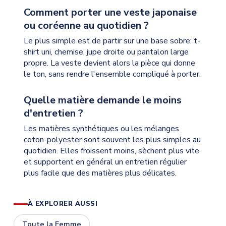
Comment porter une veste japonaise
ou coréenne au quotidien ?
Le plus simple est de partir sur une base sobre: t-
shirt uni, chemise, jupe droite ou pantalon large
propre. La veste devient alors la pièce qui donne
le ton, sans rendre l'ensemble compliqué à porter.
Quelle matière demande le moins
d'entretien ?
Les matières synthétiques ou les mélanges
coton-polyester sont souvent les plus simples au
quotidien. Elles froissent moins, sèchent plus vite
et supportent en général un entretien régulier
plus facile que des matières plus délicates.
À EXPLORER AUSSI
Toute la Femme