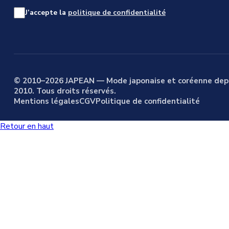
J’accepte la
politique de confidentialité
© 2010–2026 JAPEAN — Mode japonaise et coréenne dep
2010. Tous droits réservés.
Mentions légales
CGV
Politique de confidentialité
Retour en haut