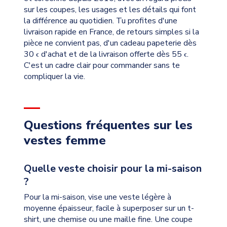
sur les coupes, les usages et les détails qui font
la différence au quotidien. Tu profites d'une
livraison rapide en France, de retours simples si la
pièce ne convient pas, d'un cadeau papeterie dès
30
d'achat et de la livraison offerte dès 55
.
€
€
C'est un cadre clair pour commander sans te
compliquer la vie.
Questions fréquentes sur les
vestes femme
Quelle veste choisir pour la mi-saison
?
Pour la mi-saison, vise une veste légère à
moyenne épaisseur, facile à superposer sur un t-
shirt, une chemise ou une maille fine. Une coupe