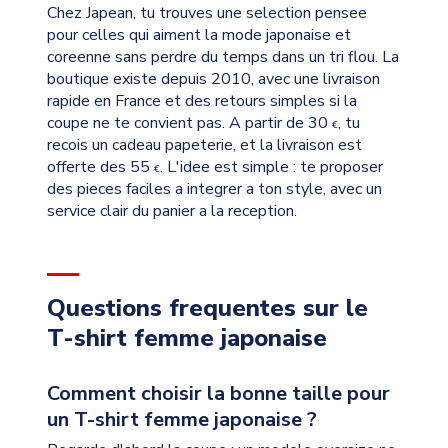
Chez Japean, tu trouves une selection pensee
pour celles qui aiment la mode japonaise et
coreenne sans perdre du temps dans un tri flou. La
boutique existe depuis 2010, avec une livraison
rapide en France et des retours simples si la
coupe ne te convient pas. A partir de 30
, tu
€
recois un cadeau papeterie, et la livraison est
offerte des 55
. L'idee est simple : te proposer
€
des pieces faciles a integrer a ton style, avec un
service clair du panier a la reception.
Questions frequentes sur le
T-shirt femme japonaise
Comment choisir la bonne taille pour
un T-shirt femme japonaise ?