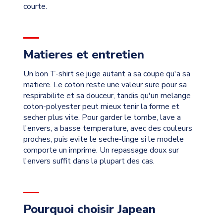
courte.
Matieres et entretien
Un bon T-shirt se juge autant a sa coupe qu'a sa
matiere. Le coton reste une valeur sure pour sa
respirabilite et sa douceur, tandis qu'un melange
coton-polyester peut mieux tenir la forme et
secher plus vite. Pour garder le tombe, lave a
l'envers, a basse temperature, avec des couleurs
proches, puis evite le seche-linge si le modele
comporte un imprime. Un repassage doux sur
l'envers suffit dans la plupart des cas.
Pourquoi choisir Japean