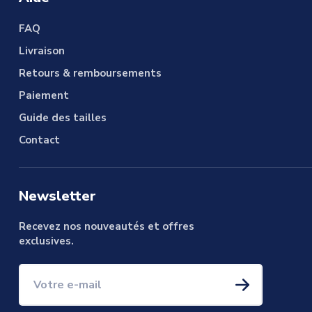
FAQ
Livraison
Retours & remboursements
Paiement
Guide des tailles
Contact
Newsletter
Recevez nos nouveautés et offres
exclusives.
Votre e-mail