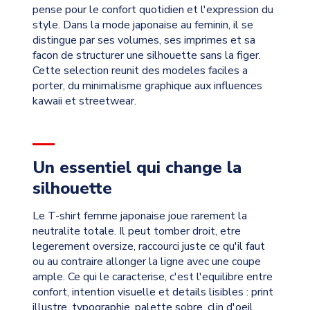
pense pour le confort quotidien et l'expression du
style. Dans la mode japonaise au feminin, il se
distingue par ses volumes, ses imprimes et sa
facon de structurer une silhouette sans la figer.
Cette selection reunit des modeles faciles a
porter, du minimalisme graphique aux influences
kawaii et streetwear.
Un essentiel qui change la
silhouette
Le T-shirt femme japonaise joue rarement la
neutralite totale. Il peut tomber droit, etre
legerement oversize, raccourci juste ce qu'il faut
ou au contraire allonger la ligne avec une coupe
ample. Ce qui le caracterise, c'est l'equilibre entre
confort, intention visuelle et details lisibles : print
illustre, typographie, palette sobre, clin d'oeil