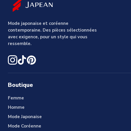
Mode japonaise et coréenne
contemporaine. Des pièces sélectionnées
avec exigence, pour un style qui vous
ressemble.
Boutique
Femme
Homme
Mode Japonaise
Mode Coréenne