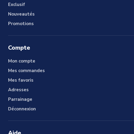
Exclusif
Nouveautés
Promotions
Compte
Mon compte
Mes commandes
Mes favoris
Adresses
Parrainage
Déconnexion
Aide