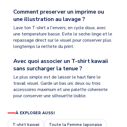
Comment preserver un imprime ou
une illustration au lavage ?
Lave ton T-shirt a l'envers, en cycle doux, avec
une temperature basse. Evite le seche-linge et le
repassage direct sur le visuel pour conserver plus
longtemps la nettete du print.
Avec quoi associer un T-shirt kawaii
sans surcharger la tenue ?
Le plus simple est de laisser le haut faire le
travail visuel. Garde un bas uni, deux ou trois
accessoires maximum et une palette coherente
pour conserver une silhouette lisible.
À EXPLORER AUSSI
T-shirt kawaii
Toute la Femme Japonaise