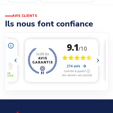
AVIS CLIENTS
Ils nous font confiance