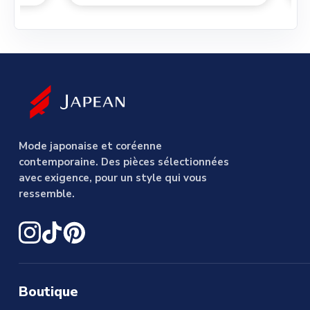
Mode japonaise et coréenne
contemporaine. Des pièces sélectionnées
avec exigence, pour un style qui vous
ressemble.
Boutique