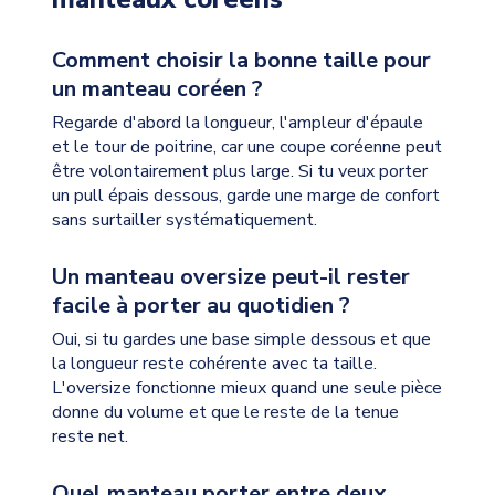
Comment choisir la bonne taille pour
un manteau coréen ?
Regarde d'abord la longueur, l'ampleur d'épaule
et le tour de poitrine, car une coupe coréenne peut
être volontairement plus large. Si tu veux porter
un pull épais dessous, garde une marge de confort
sans surtailler systématiquement.
Un manteau oversize peut-il rester
facile à porter au quotidien ?
Oui, si tu gardes une base simple dessous et que
la longueur reste cohérente avec ta taille.
L'oversize fonctionne mieux quand une seule pièce
donne du volume et que le reste de la tenue
reste net.
Quel manteau porter entre deux