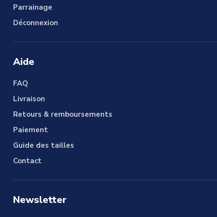
Parrainage
Déconnexion
Aide
FAQ
Livraison
Retours & remboursements
Paiement
Guide des tailles
Contact
Newsletter