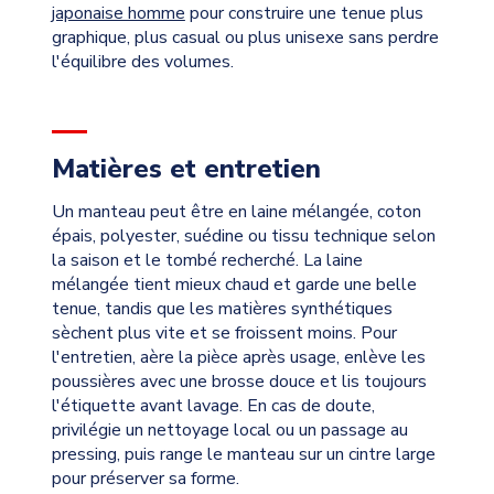
japonaise homme
pour construire une tenue plus
graphique, plus casual ou plus unisexe sans perdre
l'équilibre des volumes.
Matières et entretien
Un manteau peut être en laine mélangée, coton
épais, polyester, suédine ou tissu technique selon
la saison et le tombé recherché. La laine
mélangée tient mieux chaud et garde une belle
tenue, tandis que les matières synthétiques
sèchent plus vite et se froissent moins. Pour
l'entretien, aère la pièce après usage, enlève les
poussières avec une brosse douce et lis toujours
l'étiquette avant lavage. En cas de doute,
privilégie un nettoyage local ou un passage au
pressing, puis range le manteau sur un cintre large
pour préserver sa forme.