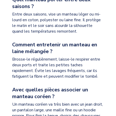
saisons ?
Entre deux saisons, vise un manteau léger ou mi-
lourd en coton, polyester ou laine fine. Il protège
le matin et le soir sans alourdir la silhouette
quand les températures remontent.
Comment entretenir un manteau en
laine mélangée ?
Brosse-le régulièrement, laisse-le respirer entre
deux ports et traite les petites taches
rapidement. Évite les lavages fréquents, car ils
fatiguent la fibre et peuvent modifier le tombé.
Avec quelles pièces associer un
manteau coréen ?
Un manteau coréen va très bien avec un jean droit,
un pantalon large, une maille fine ou un hoodie
propre. Pour finir la tenue, choisis des chaussures