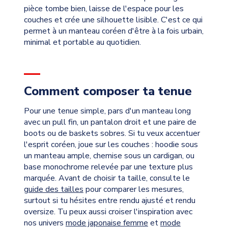
pièce tombe bien, laisse de l'espace pour les
couches et crée une silhouette lisible. C'est ce qui
permet à un manteau coréen d'être à la fois urbain,
minimal et portable au quotidien.
Comment composer ta tenue
Pour une tenue simple, pars d'un manteau long
avec un pull fin, un pantalon droit et une paire de
boots ou de baskets sobres. Si tu veux accentuer
l'esprit coréen, joue sur les couches : hoodie sous
un manteau ample, chemise sous un cardigan, ou
base monochrome relevée par une texture plus
marquée. Avant de choisir ta taille, consulte le
guide des tailles
pour comparer les mesures,
surtout si tu hésites entre rendu ajusté et rendu
oversize. Tu peux aussi croiser l'inspiration avec
nos univers
mode japonaise femme
et
mode