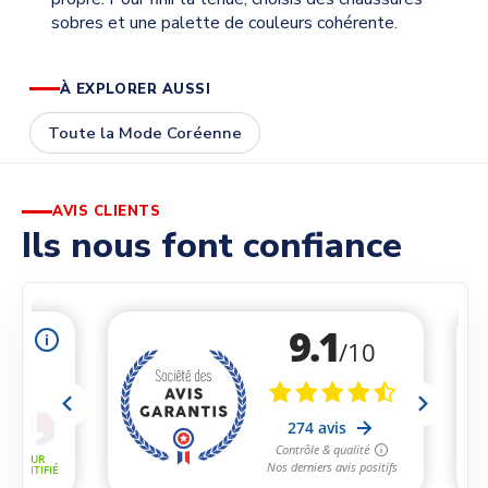
sobres et une palette de couleurs cohérente.
À EXPLORER AUSSI
Toute la Mode Coréenne
AVIS CLIENTS
Ils nous font confiance