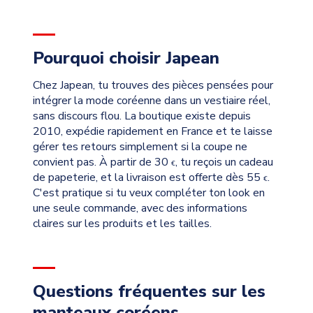
Pourquoi choisir Japean
Chez Japean, tu trouves des pièces pensées pour
intégrer la mode coréenne dans un vestiaire réel,
sans discours flou. La boutique existe depuis
2010, expédie rapidement en France et te laisse
gérer tes retours simplement si la coupe ne
convient pas. À partir de 30
, tu reçois un cadeau
€
de papeterie, et la livraison est offerte dès 55
.
€
C'est pratique si tu veux compléter ton look en
une seule commande, avec des informations
claires sur les produits et les tailles.
Questions fréquentes sur les
manteaux coréens