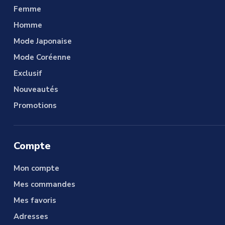
Femme
Homme
Mode Japonaise
Mode Coréenne
Exclusif
Nouveautés
Promotions
Compte
Mon compte
Mes commandes
Mes favoris
Adresses