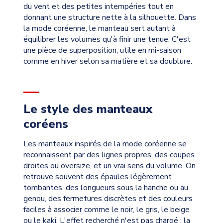
du vent et des petites intempéries tout en
donnant une structure nette à la silhouette. Dans
la mode coréenne, le manteau sert autant à
équilibrer les volumes qu'à finir une tenue. C'est
une pièce de superposition, utile en mi-saison
comme en hiver selon sa matière et sa doublure.
Le style des manteaux
coréens
Les manteaux inspirés de la mode coréenne se
reconnaissent par des lignes propres, des coupes
droites ou oversize, et un vrai sens du volume. On
retrouve souvent des épaules légèrement
tombantes, des longueurs sous la hanche ou au
genou, des fermetures discrètes et des couleurs
faciles à associer comme le noir, le gris, le beige
ou le kaki. L'effet recherché n'est pas chargé : la