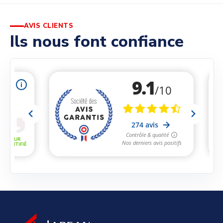
AVIS CLIENTS
Ils nous font confiance