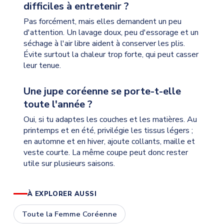
difficiles à entretenir ?
Pas forcément, mais elles demandent un peu
d'attention. Un lavage doux, peu d'essorage et un
séchage à l'air libre aident à conserver les plis.
Évite surtout la chaleur trop forte, qui peut casser
leur tenue.
Une jupe coréenne se porte-t-elle
toute l'année ?
Oui, si tu adaptes les couches et les matières. Au
printemps et en été, privilégie les tissus légers ;
en automne et en hiver, ajoute collants, maille et
veste courte. La même coupe peut donc rester
utile sur plusieurs saisons.
À EXPLORER AUSSI
Toute la Femme Coréenne