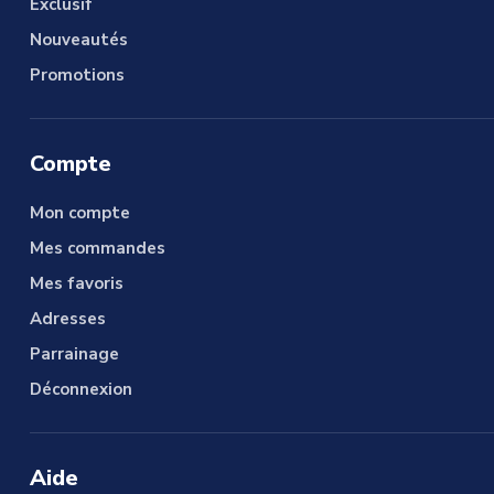
Exclusif
Nouveautés
Promotions
Compte
Mon compte
Mes commandes
Mes favoris
Adresses
Parrainage
Déconnexion
Aide