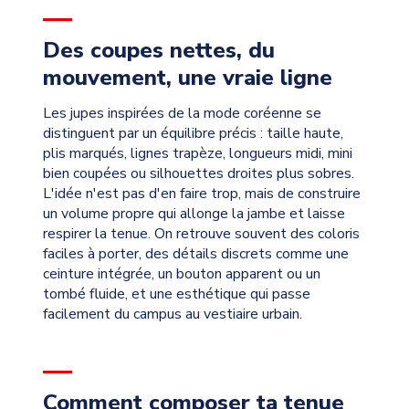
Des coupes nettes, du
mouvement, une vraie ligne
Les jupes inspirées de la mode coréenne se
distinguent par un équilibre précis : taille haute,
plis marqués, lignes trapèze, longueurs midi, mini
bien coupées ou silhouettes droites plus sobres.
L'idée n'est pas d'en faire trop, mais de construire
un volume propre qui allonge la jambe et laisse
respirer la tenue. On retrouve souvent des coloris
faciles à porter, des détails discrets comme une
ceinture intégrée, un bouton apparent ou un
tombé fluide, et une esthétique qui passe
facilement du campus au vestiaire urbain.
Comment composer ta tenue