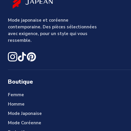
Mode japonaise et coréenne
contemporaine. Des pièces sélectionnées
avec exigence, pour un style qui vous
ressemble.
Boutique
Femme
Homme
Mode Japonaise
Mode Coréenne