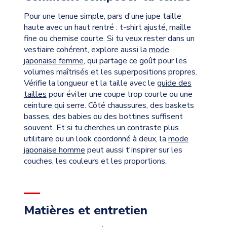
Pour une tenue simple, pars d'une jupe taille
haute avec un haut rentré : t-shirt ajusté, maille
fine ou chemise courte. Si tu veux rester dans un
vestiaire cohérent, explore aussi la
mode
japonaise femme
, qui partage ce goût pour les
volumes maîtrisés et les superpositions propres.
Vérifie la longueur et la taille avec le
guide des
tailles
pour éviter une coupe trop courte ou une
ceinture qui serre. Côté chaussures, des baskets
basses, des babies ou des bottines suffisent
souvent. Et si tu cherches un contraste plus
utilitaire ou un look coordonné à deux, la
mode
japonaise homme
peut aussi t'inspirer sur les
couches, les couleurs et les proportions.
Matières et entretien