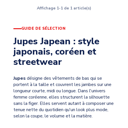
Affichage 1-1 de 1 article(s)
GUIDE DE SÉLECTION
Jupes Japean : style
japonais, coréen et
streetwear
Jupes
désigne des vêtements de bas qui se
portent à la taille et couvrent les jambes sur une
longueur courte, midi ou longue. Dans l'univers
femme coréenne, elles structurent la silhouette
sans la figer. Elles servent autant à composer une
tenue nette du quotidien qu'un look plus mode,
selon la coupe, le volume et la matière.