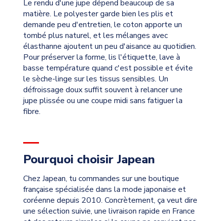
Le rendu d'une jupe dépend beaucoup de sa
matière. Le polyester garde bien les plis et
demande peu d'entretien, le coton apporte un
tombé plus naturel, et les mélanges avec
élasthanne ajoutent un peu d'aisance au quotidien.
Pour préserver la forme, lis l'étiquette, lave à
basse température quand c'est possible et évite
le sèche-linge sur les tissus sensibles. Un
défroissage doux suffit souvent à relancer une
jupe plissée ou une coupe midi sans fatiguer la
fibre.
Pourquoi choisir Japean
Chez Japean, tu commandes sur une boutique
française spécialisée dans la mode japonaise et
coréenne depuis 2010. Concrètement, ça veut dire
une sélection suivie, une livraison rapide en France