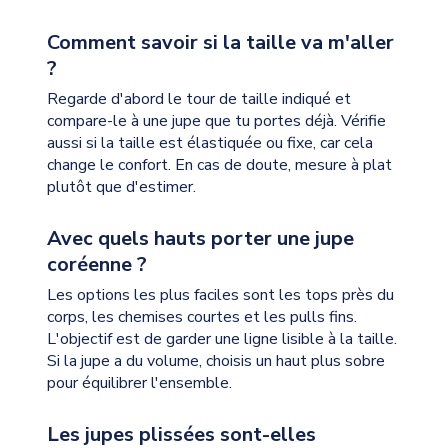
Comment savoir si la taille va m'aller
?
Regarde d'abord le tour de taille indiqué et
compare-le à une jupe que tu portes déjà. Vérifie
aussi si la taille est élastiquée ou fixe, car cela
change le confort. En cas de doute, mesure à plat
plutôt que d'estimer.
Avec quels hauts porter une jupe
coréenne ?
Les options les plus faciles sont les tops près du
corps, les chemises courtes et les pulls fins.
L'objectif est de garder une ligne lisible à la taille.
Si la jupe a du volume, choisis un haut plus sobre
pour équilibrer l'ensemble.
Les jupes plissées sont-elles