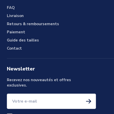
FAQ
Livraison
Retours & remboursements
Paiement
Guide des tailles
Contact
Newsletter
Recevez nos nouveautés et offres
exclusives.
Votre e-mail