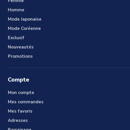
Femme
Homme
Mode Japonaise
Mode Coréenne
Exclusif
Nouveautés
Promotions
Compte
Mon compte
Mes commandes
Mes favoris
Adresses
Parrainage