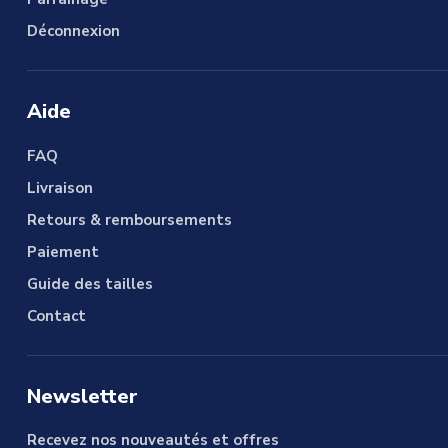
Déconnexion
Aide
FAQ
Livraison
Retours & remboursements
Paiement
Guide des tailles
Contact
Newsletter
Recevez nos nouveautés et offres