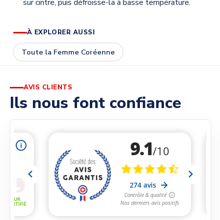
sur cintre, puis défroisse-la à basse température.
À EXPLORER AUSSI
Toute la Femme Coréenne
AVIS CLIENTS
Ils nous font confiance