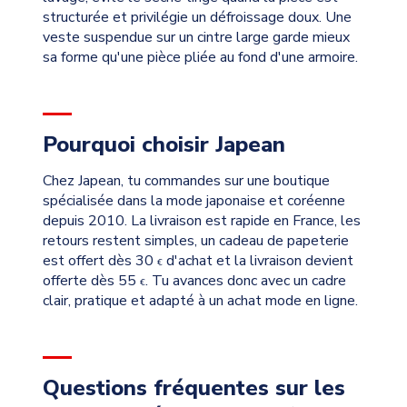
structurée et privilégie un défroissage doux. Une
veste suspendue sur un cintre large garde mieux
sa forme qu'une pièce pliée au fond d'une armoire.
Pourquoi choisir Japean
Chez Japean, tu commandes sur une boutique
spécialisée dans la mode japonaise et coréenne
depuis 2010. La livraison est rapide en France, les
retours restent simples, un cadeau de papeterie
est offert dès 30
d'achat et la livraison devient
€
offerte dès 55
. Tu avances donc avec un cadre
€
clair, pratique et adapté à un achat mode en ligne.
Questions fréquentes sur les