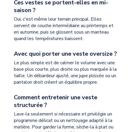
Ces vestes se portent-elles en mi-
saison ?
Oui, c'est même leur terrain principal. Elles
servent de couche intermédiaire au printemps et
en automne, puis se glissent sous un manteau
quand les températures baissent.
Avec quoi porter une veste oversize ?
Le plus simple est de calmer le volume avec une
base plus courte, plus droite ou plus marquée à la
taille. Un débardeur ajusté, une jupe plissée ou un
pantalon droit créent un équilibre propre.
Comment entretenir une veste
structurée ?
Lave-la seulement si nécessaire et privilégie un
programme délicat ou un nettoyage adapté à la
matière. Pour garder la forme, sèche-la à plat ou