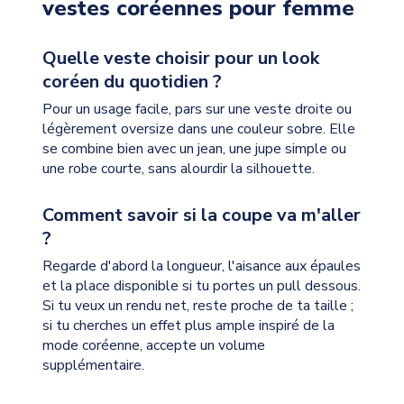
vestes coréennes pour femme
Quelle veste choisir pour un look
coréen du quotidien ?
Pour un usage facile, pars sur une veste droite ou
légèrement oversize dans une couleur sobre. Elle
se combine bien avec un jean, une jupe simple ou
une robe courte, sans alourdir la silhouette.
Comment savoir si la coupe va m'aller
?
Regarde d'abord la longueur, l'aisance aux épaules
et la place disponible si tu portes un pull dessous.
Si tu veux un rendu net, reste proche de ta taille ;
si tu cherches un effet plus ample inspiré de la
mode coréenne, accepte un volume
supplémentaire.