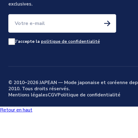
exclusives.
Votre e-mail
J’accepte la
politique de confidentialité
© 2010–2026 JAPEAN — Mode japonaise et coréenne dep
2010. Tous droits réservés.
Mentions légales
CGV
Politique de confidentialité
Retour en haut