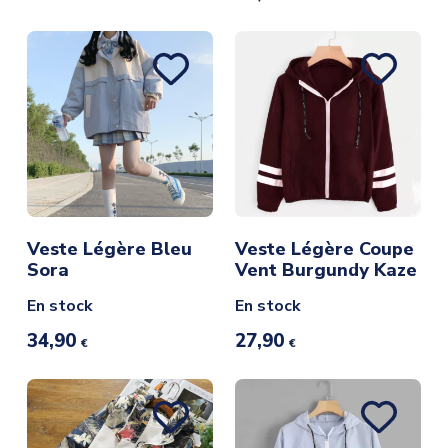
Veste Légère Bleu
Veste Légère Coupe
Sora
Vent Burgundy Kaze
En stock
En stock
34,90
27,90
€
€