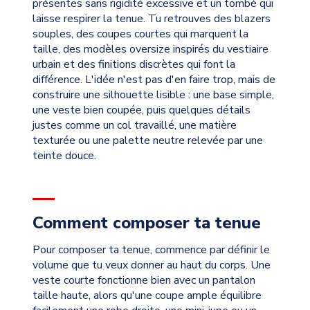
présentes sans rigidité excessive et un tombé qui
laisse respirer la tenue. Tu retrouves des blazers
souples, des coupes courtes qui marquent la
taille, des modèles oversize inspirés du vestiaire
urbain et des finitions discrètes qui font la
différence. L'idée n'est pas d'en faire trop, mais de
construire une silhouette lisible : une base simple,
une veste bien coupée, puis quelques détails
justes comme un col travaillé, une matière
texturée ou une palette neutre relevée par une
teinte douce.
Comment composer ta tenue
Pour composer ta tenue, commence par définir le
volume que tu veux donner au haut du corps. Une
veste courte fonctionne bien avec un pantalon
taille haute, alors qu'une coupe ample équilibre