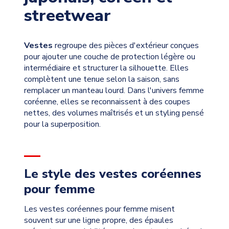
streetwear
Vestes
regroupe des pièces d'extérieur conçues
pour ajouter une couche de protection légère ou
intermédiaire et structurer la silhouette. Elles
complètent une tenue selon la saison, sans
remplacer un manteau lourd. Dans l'univers femme
coréenne, elles se reconnaissent à des coupes
nettes, des volumes maîtrisés et un styling pensé
pour la superposition.
Le style des vestes coréennes
pour femme
Les vestes coréennes pour femme misent
souvent sur une ligne propre, des épaules