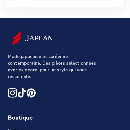
Mode japonaise et coréenne
contemporaine. Des pièces sélectionnées
avec exigence, pour un style qui vous
ressemble.
Boutique