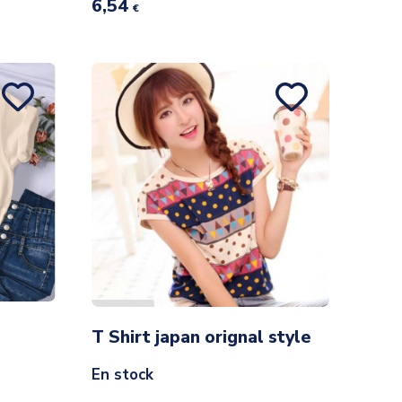
6,54
€
T Shirt japan orignal style
En stock