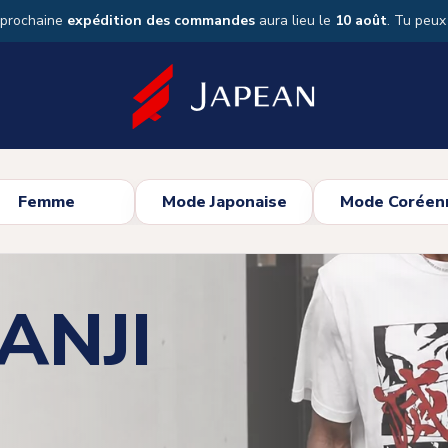
 prochaine
expédition des commandes
aura lieu le
10 août
. Tu peu
Femme
Mode Japonaise
Mode Coréen
ANJI