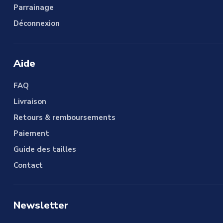
Parrainage
Déconnexion
Aide
FAQ
Livraison
Retours & remboursements
Paiement
Guide des tailles
Contact
Newsletter