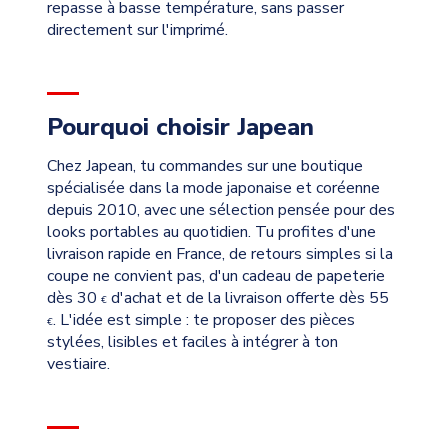
repasse à basse température, sans passer
directement sur l'imprimé.
Pourquoi choisir Japean
Chez Japean, tu commandes sur une boutique
spécialisée dans la mode japonaise et coréenne
depuis 2010, avec une sélection pensée pour des
looks portables au quotidien. Tu profites d'une
livraison rapide en France, de retours simples si la
coupe ne convient pas, d'un cadeau de papeterie
dès 30
d'achat et de la livraison offerte dès 55
€
. L'idée est simple : te proposer des pièces
€
stylées, lisibles et faciles à intégrer à ton
vestiaire.