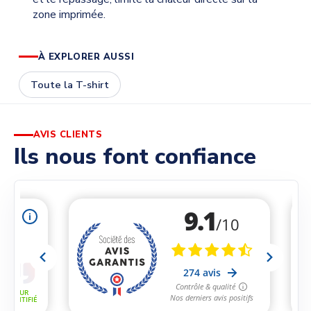
zone imprimée.
À EXPLORER AUSSI
Toute la T-shirt
AVIS CLIENTS
Ils nous font confiance