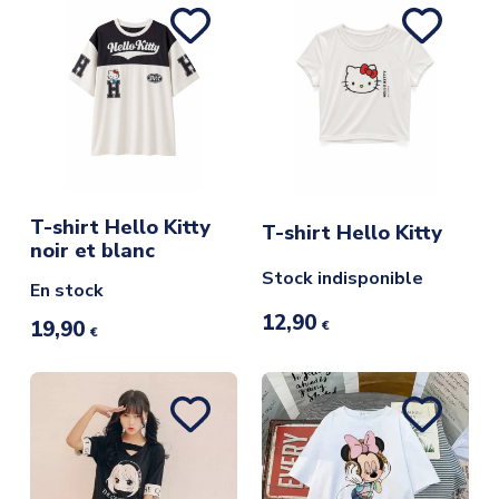
T-shirt Hello Kitty
T-shirt Hello Kitty
noir et blanc
Stock indisponible
En stock
12,90
19,90
€
€