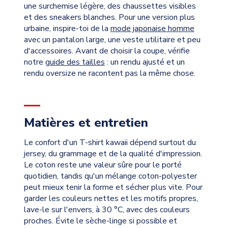
une surchemise légère, des chaussettes visibles
et des sneakers blanches. Pour une version plus
urbaine, inspire-toi de la
mode japonaise homme
avec un pantalon large, une veste utilitaire et peu
d'accessoires. Avant de choisir la coupe, vérifie
notre
guide des tailles
: un rendu ajusté et un
rendu oversize ne racontent pas la même chose.
Matières et entretien
Le confort d'un T-shirt kawaii dépend surtout du
jersey, du grammage et de la qualité d'impression.
Le coton reste une valeur sûre pour le porté
quotidien, tandis qu'un mélange coton-polyester
peut mieux tenir la forme et sécher plus vite. Pour
garder les couleurs nettes et les motifs propres,
lave-le sur l'envers, à 30 °C, avec des couleurs
proches. Évite le sèche-linge si possible et