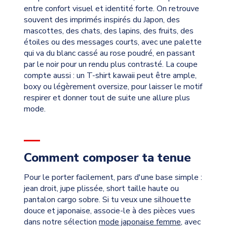
entre confort visuel et identité forte. On retrouve
souvent des imprimés inspirés du Japon, des
mascottes, des chats, des lapins, des fruits, des
étoiles ou des messages courts, avec une palette
qui va du blanc cassé au rose poudré, en passant
par le noir pour un rendu plus contrasté. La coupe
compte aussi : un T-shirt kawaii peut être ample,
boxy ou légèrement oversize, pour laisser le motif
respirer et donner tout de suite une allure plus
mode.
Comment composer ta tenue
Pour le porter facilement, pars d'une base simple :
jean droit, jupe plissée, short taille haute ou
pantalon cargo sobre. Si tu veux une silhouette
douce et japonaise, associe-le à des pièces vues
dans notre sélection
mode japonaise femme
, avec