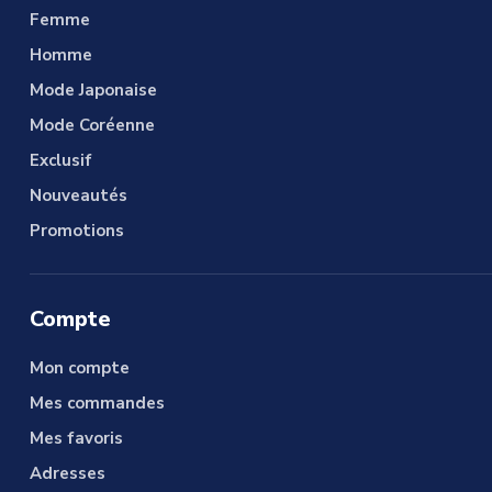
Femme
Homme
Mode Japonaise
Mode Coréenne
Exclusif
Nouveautés
Promotions
Compte
Mon compte
Mes commandes
Mes favoris
Adresses