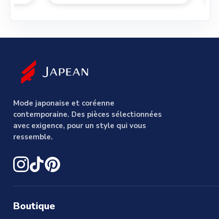
Mode japonaise et coréenne
contemporaine. Des pièces sélectionnées
avec exigence, pour un style qui vous
ressemble.
Boutique