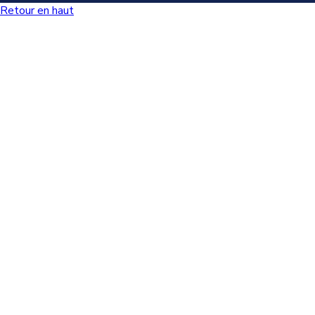
Retour en haut