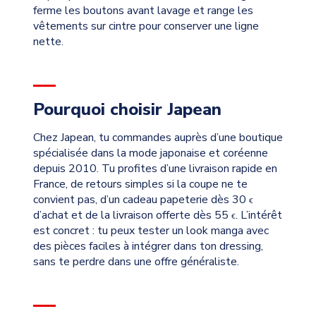
ferme les boutons avant lavage et range les
vêtements sur cintre pour conserver une ligne
nette.
Pourquoi choisir Japean
Chez Japean, tu commandes auprès d’une boutique
spécialisée dans la mode japonaise et coréenne
depuis 2010. Tu profites d’une livraison rapide en
France, de retours simples si la coupe ne te
convient pas, d’un cadeau papeterie dès 30
€
d’achat et de la livraison offerte dès 55
. L’intérêt
€
est concret : tu peux tester un look manga avec
des pièces faciles à intégrer dans ton dressing,
sans te perdre dans une offre généraliste.