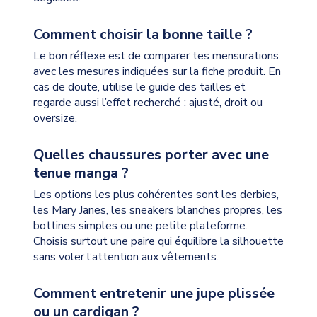
Comment choisir la bonne taille ?
Le bon réflexe est de comparer tes mensurations
avec les mesures indiquées sur la fiche produit. En
cas de doute, utilise le guide des tailles et
regarde aussi l’effet recherché : ajusté, droit ou
oversize.
Quelles chaussures porter avec une
tenue manga ?
Les options les plus cohérentes sont les derbies,
les Mary Janes, les sneakers blanches propres, les
bottines simples ou une petite plateforme.
Choisis surtout une paire qui équilibre la silhouette
sans voler l’attention aux vêtements.
Comment entretenir une jupe plissée
ou un cardigan ?