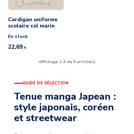
Cardigan uniforme
scolaire col marin
En stock
22,69
€
Affichage 1-5 de 5 article(s)
GUIDE DE SÉLECTION
Tenue manga Japean :
style japonais, coréen
et streetwear