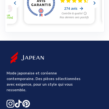
Mode japonaise et coréenne
contemporaine. Des pièces sélectionnées
avec exigence, pour un style qui vous
ressemble.