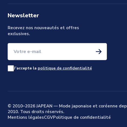
Newsletter
Recevez nos nouveautés et offres
exclusives.
Votre e-mail
J’accepte la
politique de confidentialité
© 2010–2026 JAPEAN — Mode japonaise et coréenne dep
2010. Tous droits réservés.
Mentions légales
CGV
Politique de confidentialité