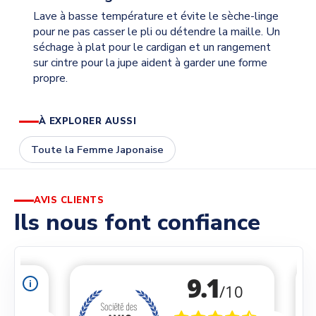
Lave à basse température et évite le sèche-linge
pour ne pas casser le pli ou détendre la maille. Un
séchage à plat pour le cardigan et un rangement
sur cintre pour la jupe aident à garder une forme
propre.
À EXPLORER AUSSI
Toute la Femme Japonaise
AVIS CLIENTS
Ils nous font confiance