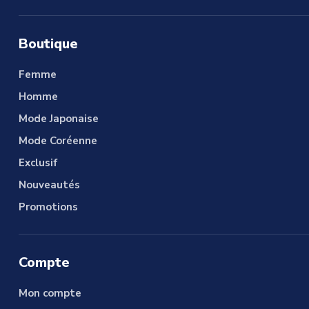
Boutique
Femme
Homme
Mode Japonaise
Mode Coréenne
Exclusif
Nouveautés
Promotions
Compte
Mon compte