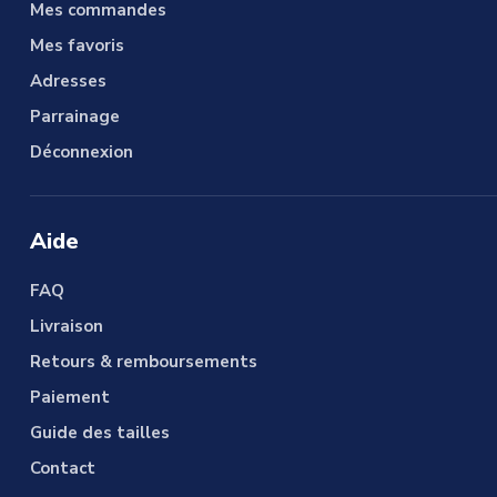
Mes commandes
Mes favoris
Adresses
Parrainage
Déconnexion
Aide
FAQ
Livraison
Retours & remboursements
Paiement
Guide des tailles
Contact